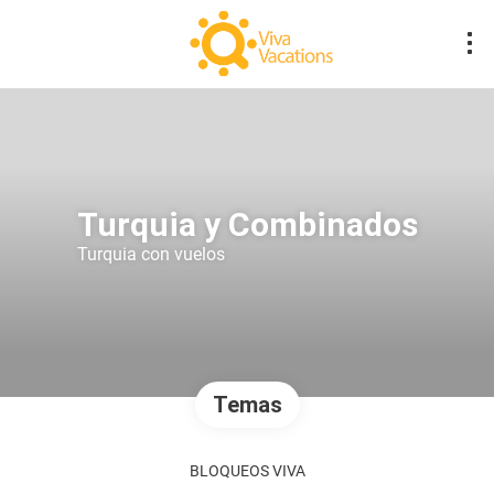
Turquia y Combinados
Turquia con vuelos
Temas
BLOQUEOS VIVA